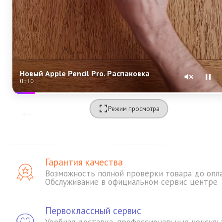
Новый Apple Pencil Pro. Распаковка
0:08
Режим просмотра
Гарантия качества
Возможность полной проверки товара до опл
Обслуживание в официальном сервис центре
Первоклассный сервис