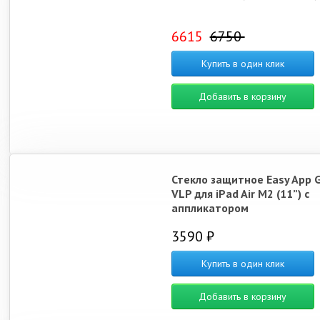
6615
6750
Купить в один клик
Добавить в корзину
Стекло защитное Easy App 
VLP для iPad Air M2 (11”) с
аппликатором
3590 ₽
Купить в один клик
Добавить в корзину