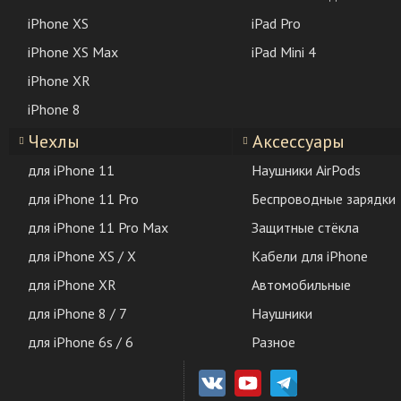
iPhone XS
iPad Pro
iPhone XS Max
iPad Mini 4
iPhone XR
iPhone 8
Чехлы
Аксессуары
для iPhone 11
Наушники AirPods
для iPhone 11 Pro
Беспроводные зарядки
для iPhone 11 Pro Max
Защитные стёкла
для iPhone XS / X
Кабели для iPhone
для iPhone XR
Автомобильные
для iPhone 8 / 7
Наушники
для iPhone 6s / 6
Разное