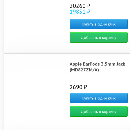
20260 ₽
19851 ₽
Купить в один клик
Добавить в корзину
Apple EarPods 3,5mm Jack
(MD827ZM/A)
2690 ₽
Купить в один клик
Добавить в корзину