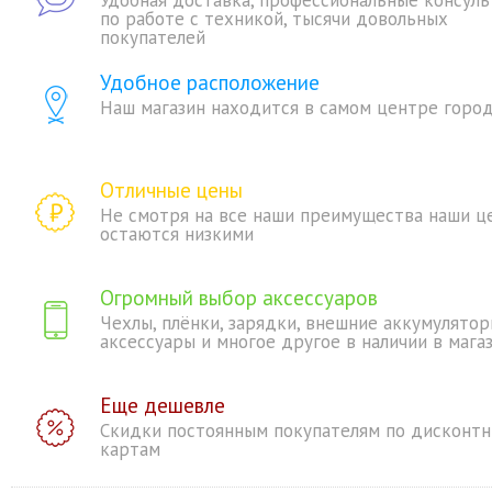
Удобная доставка, профессиональные консуль
по работе с техникой, тысячи довольных
покупателей
Удобное расположение
Наш магазин находится в самом центре горо
Отличные цены
Не смотря на все наши преимущества наши ц
остаются низкими
Огромный выбор аксессуаров
Чехлы, плёнки, зарядки, внешние аккумулятор
аксессуары и многое другое в наличии в мага
Еще дешевле
Скидки постоянным покупателям по дисконт
картам