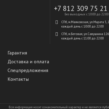
+7 812 309 75 21
Без выходных с 10:00 до 22:00
СПб, м.Маяковская, ул.Марата 5, 
каждый день c 10:00 до 22:00
СПб, м.Беговая, ул.Савушкина 126
каждый день c 11:00 до 22:00
Гарантия
Доставка и оплата
Спецпредложения
Контакты
Вся информация носит ознакомительный характер и не является пуб