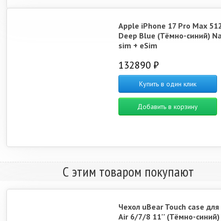
Apple iPhone 17 Pro Max 51
Deep Blue (Тёмно-синий) N
sim + eSim
132890 ₽
Купить в один клик
Добавить в корзину
С этим товаром покупают
Чехол uBear Touch case для
Air 6/7/8 11'' (Тёмно-синий)