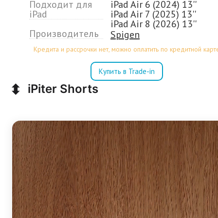
Подходит для
iPad Air 6 (2024) 13''
iPad
iPad Air 7 (2025) 13''
iPad Air 8 (2026) 13''
Производитель
Spigen
Кредита и рассрочки нет, можно оплатить по кредитной карт
Купить в Trade-in
⬍
iPiter Shorts