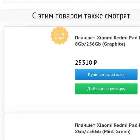
С этим товаром также смотрят
Супер
Планшет Xiaomi Redmi Pad 
цена
8Gb/256Gb (Graphite)
25310 ₽
Купить в один клик
Добавить в корзину
Планшет Xiaomi Redmi Pad 
8Gb/256Gb (Mint Green)