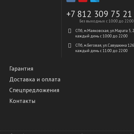
+7 812 309 75 21
Без выходных с 10:00 до 22:00
СПб, м.Маяковская, ул.Марата 5, 
каждый день c 10:00 до 22:00
СПб, м.Беговая, ул.Савушкина 126
каждый день c 11:00 до 22:00
Гарантия
Доставка и оплата
Спецпредложения
Контакты