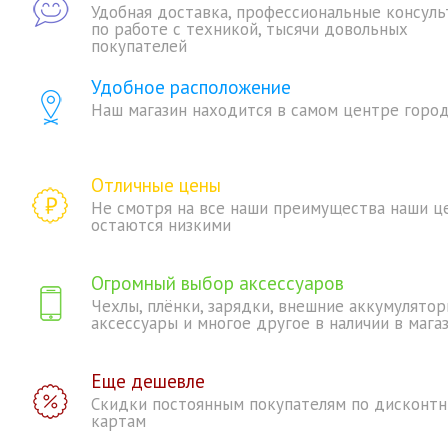
Удобная доставка, профессиональные консуль
по работе с техникой, тысячи довольных
покупателей
Удобное расположение
Наш магазин находится в самом центре горо
Отличные цены
Не смотря на все наши преимущества наши ц
остаются низкими
Огромный выбор аксессуаров
Чехлы, плёнки, зарядки, внешние аккумулятор
аксессуары и многое другое в наличии в мага
Еще дешевле
Скидки постоянным покупателям по дисконт
картам