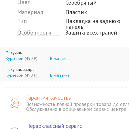
Цвет
Серебряный
Материал
Пластик
Тип
Накладка на заднюю
панель
Особенности
Защита всех граней
Получить
Курьером
(490 ₽)
В магазине
Получить завтра:
Курьером
(490 ₽)
В магазине
Гарантия качества
Возможность полной проверки товара до опл
Обслуживание в официальном сервис центре
Первоклассный сервис