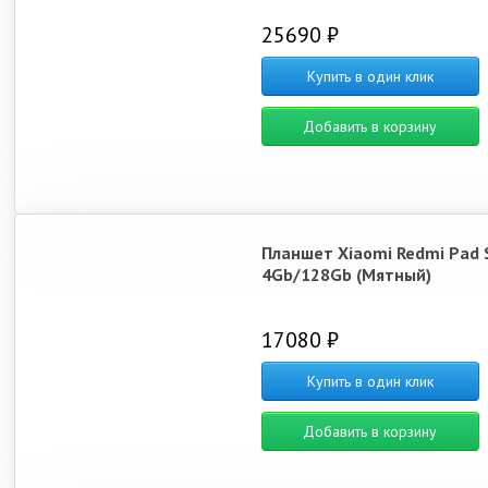
25690 ₽
Купить в один клик
Добавить в корзину
Планшет Xiaomi Redmi Pad 
4Gb/128Gb (Мятный)
17080 ₽
Купить в один клик
Добавить в корзину