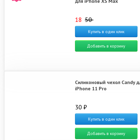
для iPhone XS Max
18
50
Купить в один клик
Добавить в корзину
Силиконовый чехол Candy д
iPhone 11 Pro
30 ₽
Купить в один клик
Добавить в корзину