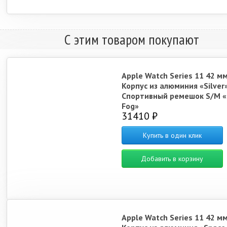
С этим товаром покупают
Apple Watch Series 11 42 м
Корпус из алюминия «Silver
Спортивный ремешок S/M «
Fog»
31410 ₽
Купить в один клик
Добавить в корзину
Apple Watch Series 11 42 м