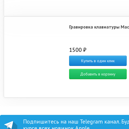
Гравировка клавиатуры Ma
1500 ₽
Купить в один клик
Добавить в корзину
Подпишитесь на наш Telegram канал. Бу
курсе всех новинок Apple