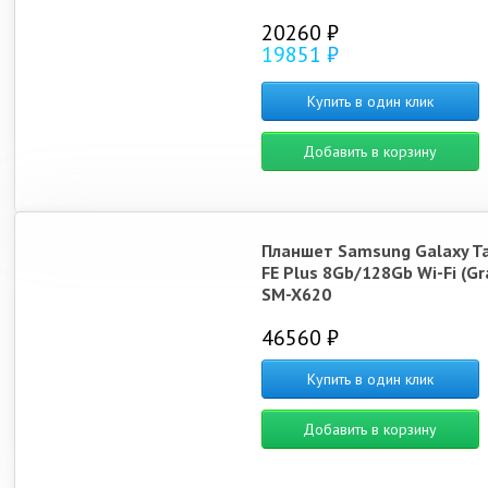
20260 ₽
19851 ₽
Купить в один клик
Добавить в корзину
Планшет Samsung Galaxy T
FE Plus 8Gb/128Gb Wi-Fi (Gr
SM-X620
46560 ₽
Купить в один клик
Добавить в корзину