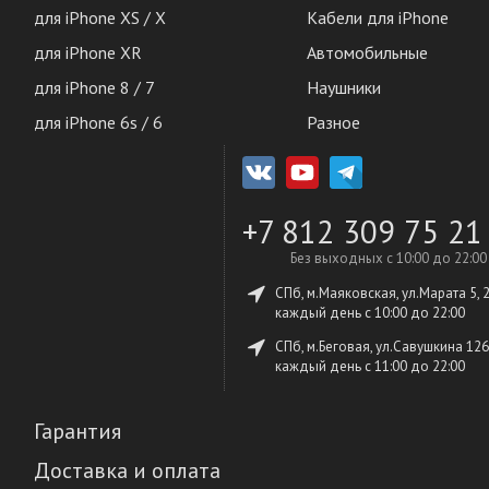
для iPhone XS / X
Кабели для iPhone
для iPhone XR
Автомобильные
для iPhone 8 / 7
Наушники
для iPhone 6s / 6
Разное
+7 812 309 75 21
Без выходных с 10:00 до 22:00
СПб, м.Маяковская, ул.Марата 5, 
каждый день c 10:00 до 22:00
СПб, м.Беговая, ул.Савушкина 126
каждый день c 11:00 до 22:00
Гарантия
Доставка и оплата