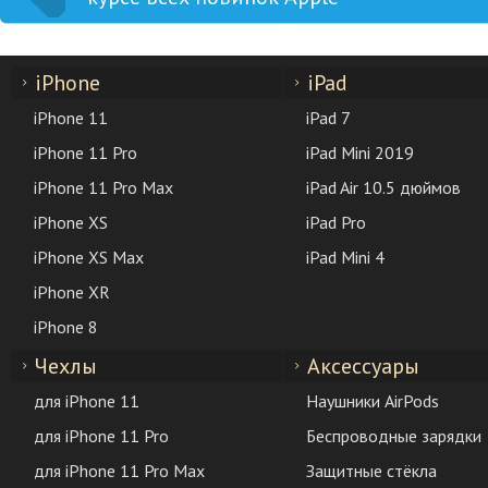
iPhone
iPad
iPhone 11
iPad 7
iPhone 11 Pro
iPad Mini 2019
iPhone 11 Pro Max
iPad Air 10.5 дюймов
iPhone XS
iPad Pro
iPhone XS Max
iPad Mini 4
iPhone XR
iPhone 8
Чехлы
Аксессуары
для iPhone 11
Наушники AirPods
для iPhone 11 Pro
Беспроводные зарядки
для iPhone 11 Pro Max
Защитные стёкла