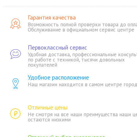
Гарантия качества
Возможность полной проверки товара до опл
Обслуживание в официальном сервис центре
Первоклассный сервис
Удобная доставка, профессиональные консуль
по работе с техникой, тысячи довольных
покупателей
Удобное расположение
Наш магазин находится в самом центре горо
Отличные цены
Не смотря на все наши преимущества наши ц
остаются низкими