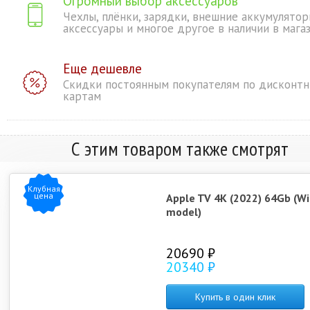
Огромный выбор аксессуаров
Чехлы, плёнки, зарядки, внешние аккумулятор
аксессуары и многое другое в наличии в мага
Еще дешевле
Скидки постоянным покупателям по дисконт
картам
С этим товаром также смотрят
Клубная
цена
Apple TV 4K (2022) 64Gb (Wi
model)
20690 ₽
20340 ₽
Купить в один клик