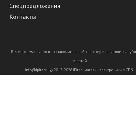
Спецпредложения
Контакты
Вся информация носит ознакомительный характер и не является пуб
офертой
info@ipiter.ru
© 2012-2026
iPiter - магазин электроники в СПб