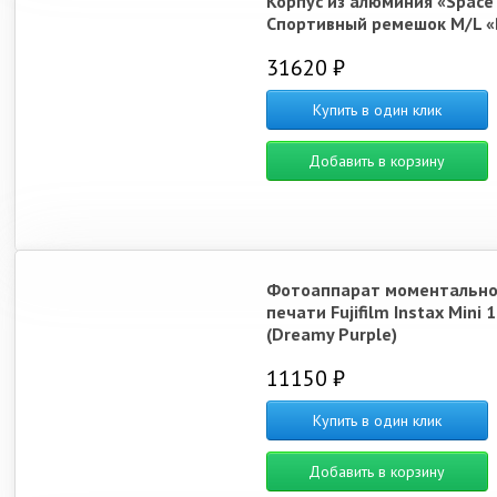
Корпус из алюминия «Space
Спортивный ремешок M/L «
31620 ₽
Купить в один клик
Добавить в корзину
Фотоаппарат моментальн
печати Fujifilm Instax Mini 
(Dreamy Purple)
11150 ₽
Купить в один клик
Добавить в корзину