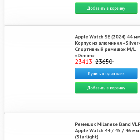
Добавить в корзину
Apple Watch SE (2024) 44 м
Корпус из алюминия «Silver
Спортивный ремешок M/L
«Denim»
23413
23650
Купить в один клик
Добавить в корзину
Ремешок Milanese Band VLP
Apple Watch 44 / 45 / 46 мм
(Starlight)