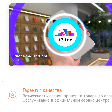
iPhone 14 Starlight
0:31
Гарантия качества
Возможность полной проверки товара до опл
Обслуживание в официальном сервис центре