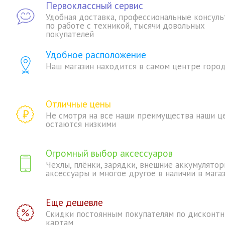
Первоклассный сервис
Удобная доставка, профессиональные консуль
по работе с техникой, тысячи довольных
покупателей
Удобное расположение
Наш магазин находится в самом центре горо
Отличные цены
Не смотря на все наши преимущества наши ц
остаются низкими
Огромный выбор аксессуаров
Чехлы, плёнки, зарядки, внешние аккумулятор
аксессуары и многое другое в наличии в мага
Еще дешевле
Скидки постоянным покупателям по дисконт
картам