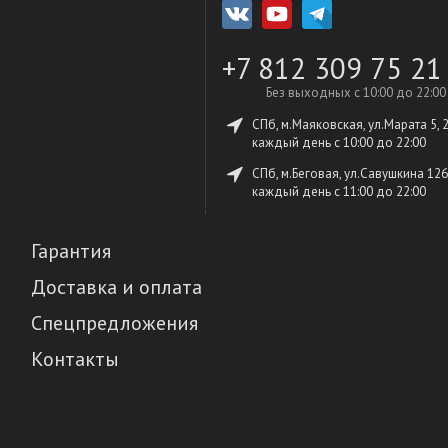
+7 812 309 75 21
Без выходных с 10:00 до 22:00
СПб, м.Маяковская, ул.Марата 5, 
каждый день c 10:00 до 22:00
СПб, м.Беговая, ул.Савушкина 126
каждый день c 11:00 до 22:00
Гарантия
Доставка и оплата
Спецпредложения
Контакты