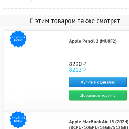
С этим товаром также смотрят
Клубная
цена
Apple Pencil 2 (MU8F2)
8290 ₽
8212 ₽
Купить в один клик
Добавить в корзину
Клубная
цена
Apple MacBook Air 15 (2024
(8CPU/10GPU/16GB/512GB)