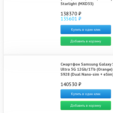
Starlight (MXD33)
138370 ₽
135601 ₽
Купить в один клик
Добавить в корзину
Смартфон Samsung Galaxy 
Ultra 5G 12Gb/1Tb (Orange)
S928 (Dual Nano-sim + eSim
140530 ₽
Купить в один клик
Добавить в корзину