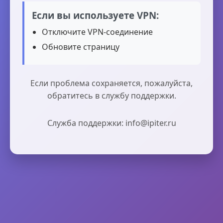
Если вы используете VPN:
Отключите VPN-соединение
Обновите страницу
Если проблема сохраняется, пожалуйста,
обратитесь в службу поддержки.
Служба поддержки: info@ipiter.ru