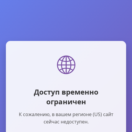
🌐
Доступ временно
ограничен
К сожалению, в вашем регионе (US) сайт
сейчас недоступен.