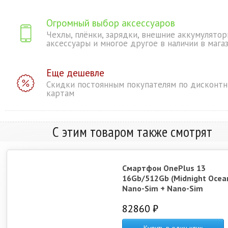
Огромный выбор аксессуаров
Чехлы, плёнки, зарядки, внешние аккумулятор
аксессуары и многое другое в наличии в мага
Еще дешевле
Скидки постоянным покупателям по дисконт
картам
С этим товаром также смотрят
Смартфон OnePlus 13
16Gb/512Gb (Midnight Ocea
Nano-Sim + Nano-Sim
82860 ₽