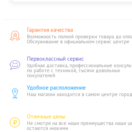
Гарантия качества
Возможность полной проверки товара до опл
Обслуживание в официальном сервис центре
Первоклассный сервис
Удобная доставка, профессиональные консуль
по работе с техникой, тысячи довольных
покупателей
Удобное расположение
Наш магазин находится в самом центре горо
Отличные цены
Не смотря на все наши преимущества наши ц
остаются низкими