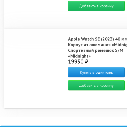
Добавить в корзину
Apple Watch SE (2023) 40 м
Корпус из алюминия «Midni
Спортивный ремешок S/M
«Midnight»
19950 ₽
Купить в один клик
Добавить в корзину