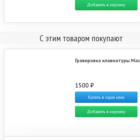
Добавить в корзину
С этим товаром покупают
Гравировка клавиатуры Ma
1500 ₽
Купить в один клик
Добавить в корзину