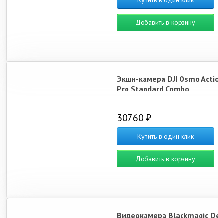
Купить в один клик
Добавить в корзину
Экшн-камера DJI Osmo Actio
Pro Standard Combo
30760 ₽
Купить в один клик
Добавить в корзину
Видеокамера Blackmagic D