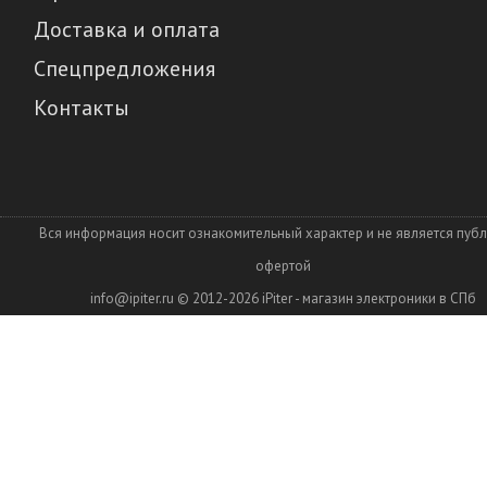
Доставка и оплата
Спецпредложения
Контакты
Вся информация носит ознакомительный характер и не является пуб
офертой
info@ipiter.ru
© 2012-2026
iPiter - магазин электроники в СПб