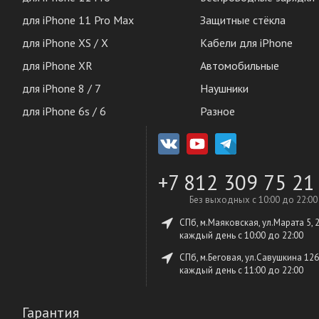
для iPhone 11 Pro Max
Защитные стёкла
для iPhone XS / X
Кабели для iPhone
для iPhone XR
Автомобильные
для iPhone 8 / 7
Наушники
для iPhone 6s / 6
Разное
+7 812 309 75 21
Без выходных с 10:00 до 22:00
СПб, м.Маяковская, ул.Марата 5, 
каждый день c 10:00 до 22:00
СПб, м.Беговая, ул.Савушкина 126
каждый день c 11:00 до 22:00
Гарантия