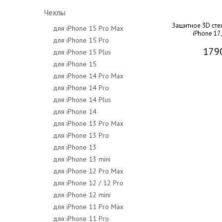
Чехлы
Защитное 3D сте
для iPhone 15 Pro Max
iPhone 17 
для iPhone 15 Pro
179
для iPhone 15 Plus
для iPhone 15
для iPhone 14 Pro Max
для iPhone 14 Pro
для iPhone 14 Plus
для iPhone 14
для iPhone 13 Pro Max
для iPhone 13 Pro
для iPhone 13
для iPhone 13 mini
для iPhone 12 Pro Max
для iPhone 12 / 12 Pro
для iPhone 12 mini
для iPhone 11 Pro Max
для iPhone 11 Pro