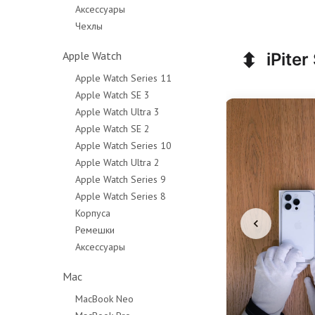
Аксессуары
Чехлы
⬍
Apple Watch
iPiter
Apple Watch Series 11
Apple Watch SE 3
Apple Watch Ultra 3
Apple Watch SE 2
Apple Watch Series 10
Apple Watch Ultra 2
Apple Watch Series 9
Apple Watch Series 8
Корпуса
Ремешки
Аксессуары
Mac
MacBook Neo