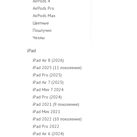
AirPods 4
AirPods Pro
AirPods Max
Цветные
Поштучно
Чехлы
iPad
iPad Air 8 (2026)
iPad 2025 (11 поколение)
iPad Pro (2025)
iPad Air 7 (2025)
iPad Mini 7 2024
iPad Pro (2024)
iPad 2021 (9 поколение)
iPad Mini 2021
iPad 2022 (10 поколение)
iPad Pro 2022
iPad Air 6 (2024)