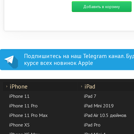
Добавить в корзину
Подпишитесь на наш Telegram канал. Бу
курсе всех новинок Apple
iPhone
iPad
iPhone 11
iPad 7
iPhone 11 Pro
iPad Mini 2019
iPhone 11 Pro Max
iPad Air 10.5 дюймов
iPhone XS
iPad Pro