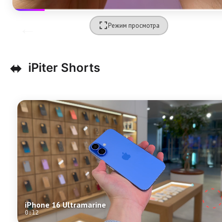
Режим просмотра
⬌
iPiter Shorts
iPhone 16 Ultramarine
0:12