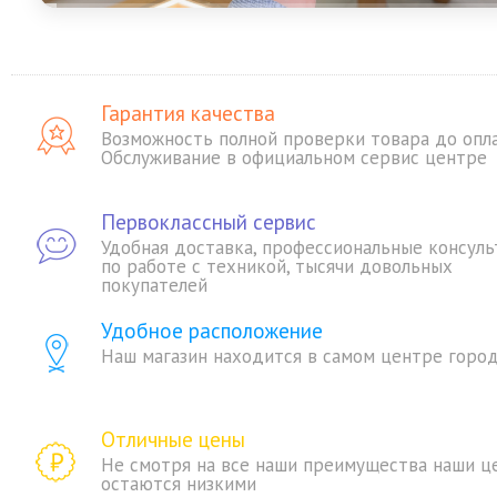
Гарантия качества
Возможность полной проверки товара до опл
Обслуживание в официальном сервис центре
Первоклассный сервис
Удобная доставка, профессиональные консуль
по работе с техникой, тысячи довольных
покупателей
Удобное расположение
Наш магазин находится в самом центре горо
Отличные цены
Не смотря на все наши преимущества наши ц
остаются низкими