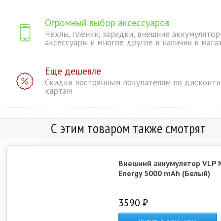
Огромный выбор аксессуаров
Чехлы, плёнки, зарядки, внешние аккумулятор
аксессуары и многое другое в наличии в мага
Еще дешевле
Скидки постоянным покупателям по дисконт
картам
С этим товаром также смотрят
Внешний аккумулятор VLP 
Energy 5000 mAh (Белый)
3590 ₽