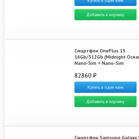
Купить в один клик
Добавить в корзину
Смартфон OnePlus 13
16Gb/512Gb (Midnight Ocea
Nano-Sim + Nano-Sim
82860 ₽
Купить в один клик
Добавить в корзину
Смартфон Samsung Galaxy 