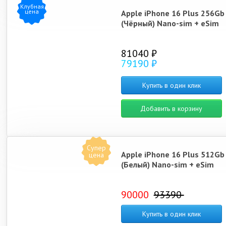
Клубная
цена
Apple iPhone 16 Plus 256Gb
(Чёрный) Nano-sim + eSim
81040 ₽
79190 ₽
Купить в один клик
Добавить в корзину
Супер
Apple iPhone 16 Plus 512Gb
цена
(Белый) Nano-sim + eSim
90000
93390
Купить в один клик