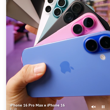
iPhone 16 Pro Max и iPhone 16
0:09