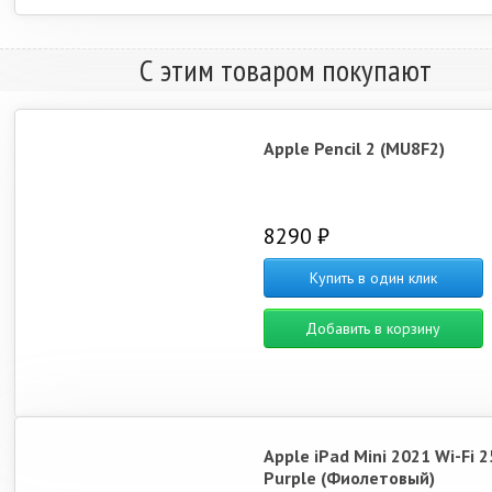
С этим товаром покупают
Apple Pencil 2 (MU8F2)
8290 ₽
Купить в один клик
Добавить в корзину
Apple iPad Mini 2021 Wi-Fi 
Purple (Фиолетовый)