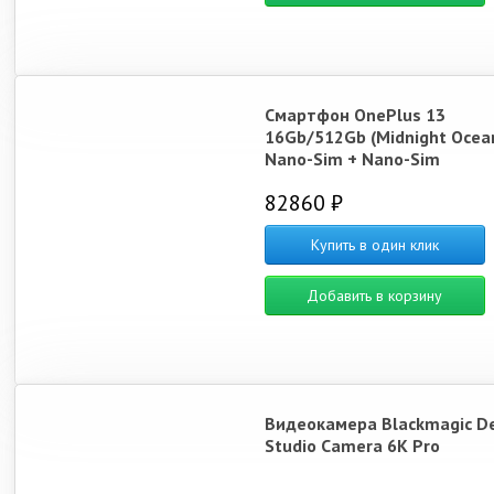
Смартфон OnePlus 13
16Gb/512Gb (Midnight Ocea
Nano-Sim + Nano-Sim
82860 ₽
Купить в один клик
Добавить в корзину
Видеокамера Blackmagic D
Studio Camera 6K Pro