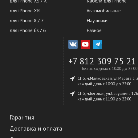
для iPhone XS / X
Кабели для iPhone
для iPhone XR
Автомобильные
для iPhone 8 / 7
Наушники
для iPhone 6s / 6
Разное
+7 812 309 75 21
Без выходных с 10:00 до 22:00
СПб, м.Маяковская, ул.Марата 5, 
каждый день c 10:00 до 22:00
СПб, м.Беговая, ул.Савушкина 126
каждый день c 11:00 до 22:00
Гарантия
Доставка и оплата