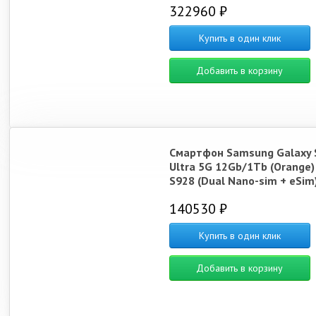
322960 ₽
Купить в один клик
Добавить в корзину
Смартфон Samsung Galaxy 
Ultra 5G 12Gb/1Tb (Orange)
S928 (Dual Nano-sim + eSim
140530 ₽
Купить в один клик
Добавить в корзину