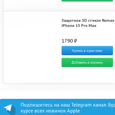
Защитное 3D стекло Remax
iPhone 15 Pro Max
1790 ₽
Купить в один клик
Добавить в корзину
Подпишитесь на наш Telegram канал. Бу
курсе всех новинок Apple