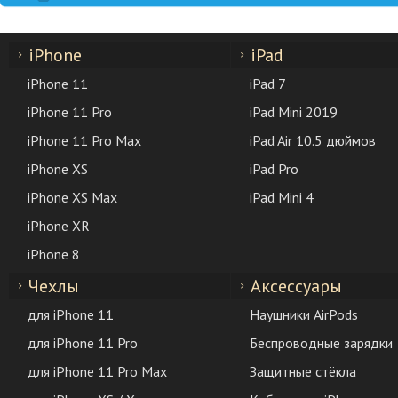
iPhone
iPad
iPhone 11
iPad 7
iPhone 11 Pro
iPad Mini 2019
iPhone 11 Pro Max
iPad Air 10.5 дюймов
iPhone XS
iPad Pro
iPhone XS Max
iPad Mini 4
iPhone XR
iPhone 8
Чехлы
Аксессуары
для iPhone 11
Наушники AirPods
для iPhone 11 Pro
Беспроводные зарядки
для iPhone 11 Pro Max
Защитные стёкла