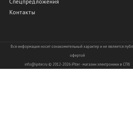
Спецпредложения
Контакты
Вся информация носит ознакомительный характер и не является пуб
офертой
info@ipiter.ru
© 2012-2026
iPiter - магазин электроники в СПб