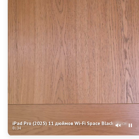
iPad Pro (2025) 11 дюймов Wi-Fi Space Black (Космический черный) Standard glass
0:34