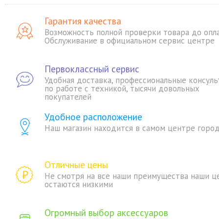
Гарантия качества
Возможность полной проверки товара до опл
Обслуживание в официальном сервис центре
Первоклассный сервис
Удобная доставка, профессиональные консуль
по работе с техникой, тысячи довольных
покупателей
Удобное расположение
Наш магазин находится в самом центре горо
Отличные цены
Не смотря на все наши преимущества наши ц
остаются низкими
Огромный выбор аксессуаров