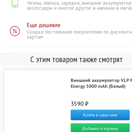
Чехлы, плёнки, зарядки, внешние аккумулятор
аксессуары и многое другое в наличии в мага
Еще дешевле
Скидки постоянным покупателям по дисконт
картам
С этим товаром также смотрят
Внешний аккумулятор VLP 
Energy 5000 mAh (Белый)
3590 ₽
Купить в один клик
Добавить в корзину