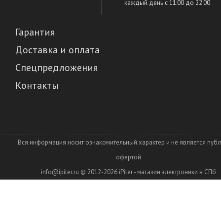
каждый день c 11:00 до 22:00
Гарантия
Доставка и оплата
Спецпредложения
Контакты
Вся информация носит ознакомительный характер и не является пуб
офертой
info@ipiter.ru
© 2012-2026
iPiter - магазин электроники в СПб