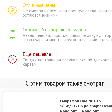
Отличные цены
Не смотря на все наши преимущества наши ц
остаются низкими
Огромный выбор аксессуаров
Чехлы, плёнки, зарядки, внешние аккумулятор
аксессуары и многое другое в наличии в мага
Еще дешевле
Скидки постоянным покупателям по дисконт
картам
С этим товаром также смотрят
Смартфон OnePlus 13
16Gb/512Gb (Midnight Ocea
Nano-Sim + Nano-Sim