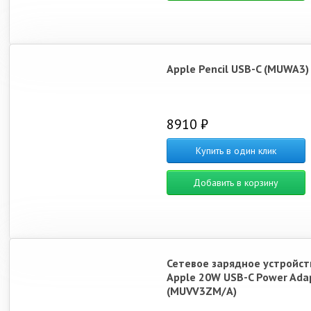
Apple Pencil USB-C (MUWA3)
8910 ₽
Купить в один клик
Добавить в корзину
Сетевое зарядное устройст
Apple 20W USB-C Power Ada
(MUVV3ZM/A)