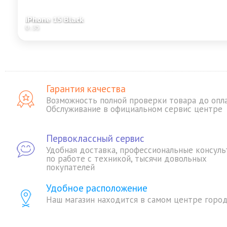
iPhone 15 Black
0:35
Гарантия качества
Возможность полной проверки товара до опл
Обслуживание в официальном сервис центре
Первоклассный сервис
Удобная доставка, профессиональные консуль
по работе с техникой, тысячи довольных
покупателей
Удобное расположение
Наш магазин находится в самом центре горо