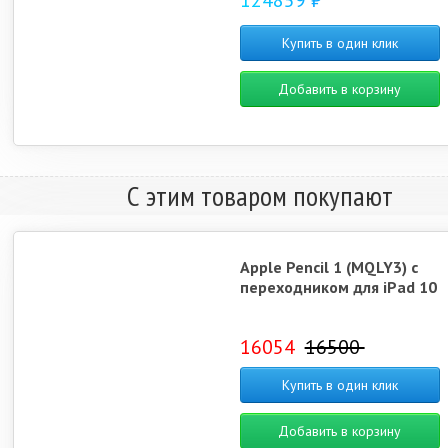
124859 ₽
Купить в один клик
Добавить в корзину
С этим товаром покупают
Apple Pencil 1 (MQLY3) с
переходником для iPad 10
16054
16500
Купить в один клик
Добавить в корзину