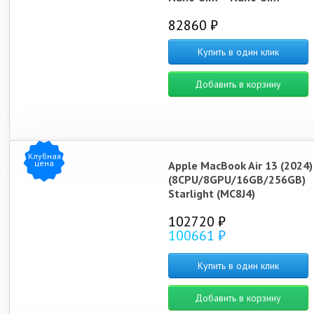
82860 ₽
Купить в один клик
Добавить в корзину
Клубная
цена
Apple MacBook Air 13 (2024
(8CPU/8GPU/16GB/256GB)
Starlight (MC8J4)
102720 ₽
100661 ₽
Купить в один клик
Добавить в корзину