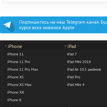
Подпишитесь на наш Telegram канал. Бу
курсе всех новинок Apple
iPhone
iPad
iPhone 11
iPad 7
iPhone 11 Pro
iPad Mini 2019
iPhone 11 Pro Max
iPad Air 10.5 дюймов
iPhone XS
iPad Pro
iPhone XS Max
iPad Mini 4
iPhone XR
iPhone 8