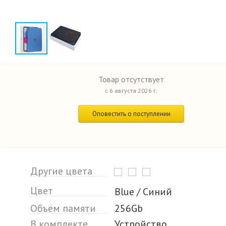
Товар отсутствует
с 6 августа 2026 г.
Оповестить о поступлении
Другие цвета
Цвет
Blue / Синий
Объём памяти
256Gb
В комплекте
Устройство