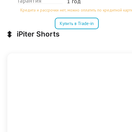
Гарантия
1 год
Кредита и рассрочки нет, можно оплатить по кредитной карт
Купить в Trade-in
⬍
iPiter Shorts