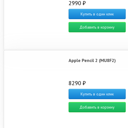
2990 ₽
Купить в один клик
Добавить в корзину
Apple Pencil 2 (MU8F2)
8290 ₽
Купить в один клик
Добавить в корзину