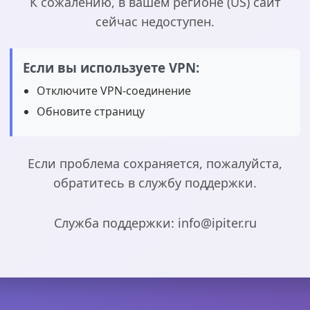
К сожалению, в вашем регионе (US) сайт
сейчас недоступен.
Если вы используете VPN:
Отключите VPN-соединение
Обновите страницу
Если проблема сохраняется, пожалуйста,
обратитесь в службу поддержки.
Служба поддержки: info@ipiter.ru