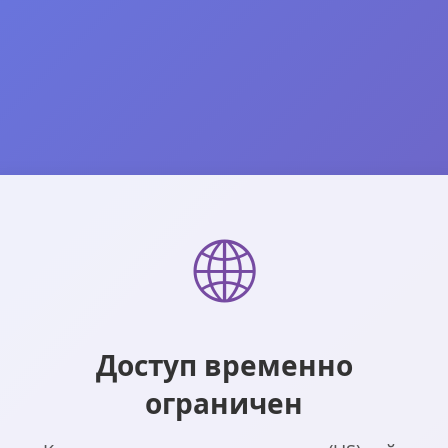
🌐
Доступ временно
ограничен