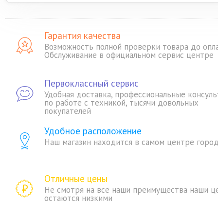
видео
Гарантия качества
Возможность полной проверки товара до опл
Обслуживание в официальном сервис центре
Первоклассный сервис
Удобная доставка, профессиональные консуль
по работе с техникой, тысячи довольных
покупателей
Удобное расположение
Наш магазин находится в самом центре горо
Отличные цены
Не смотря на все наши преимущества наши ц
остаются низкими