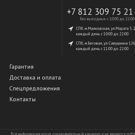
+7 812 309 75 21
Без выходных с 10:00 до 22:00
СПб, м.Маяковская, ул.Марата 5, 
каждый день c 10:00 до 22:00
СПб, м.Беговая, ул.Савушкина 126
каждый день c 11:00 до 22:00
Гарантия
Доставка и оплата
Спецпредложения
Контакты
Вся информация носит ознакомительный характер и не является пуб