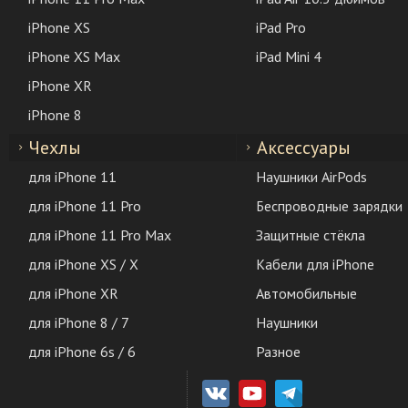
iPhone XS
iPad Pro
iPhone XS Max
iPad Mini 4
iPhone XR
iPhone 8
Чехлы
Аксессуары
для iPhone 11
Наушники AirPods
для iPhone 11 Pro
Беспроводные зарядки
для iPhone 11 Pro Max
Защитные стёкла
для iPhone XS / X
Кабели для iPhone
для iPhone XR
Автомобильные
для iPhone 8 / 7
Наушники
для iPhone 6s / 6
Разное