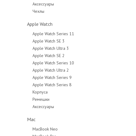
Аксессуары
Чехлы
Apple Watch
Apple Watch Series 11
Apple Watch SE 3
Apple Watch Ultra 3
Apple Watch SE 2
Apple Watch Series 10
Apple Watch Ultra 2
Apple Watch Series 9
Apple Watch Series 8
Корпуса
Ремешки
Аксессуары
Mac
MacBook Neo