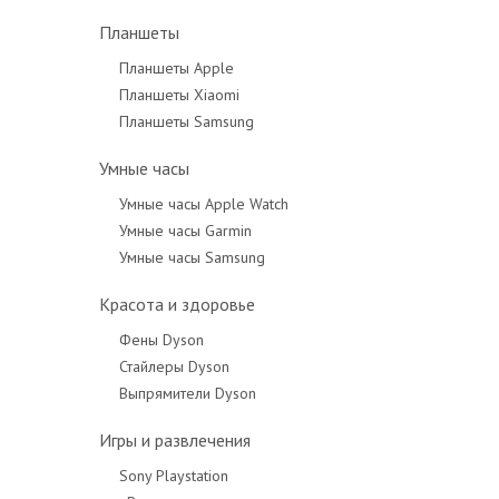
Планшеты
Планшеты Apple
Планшеты Xiaomi
Планшеты Samsung
Умные часы
Умные часы Apple Watch
Умные часы Garmin
Умные часы Samsung
Красота и здоровье
Фены Dyson
Стайлеры Dyson
Выпрямители Dyson
Игры и развлечения
Sony Playstation