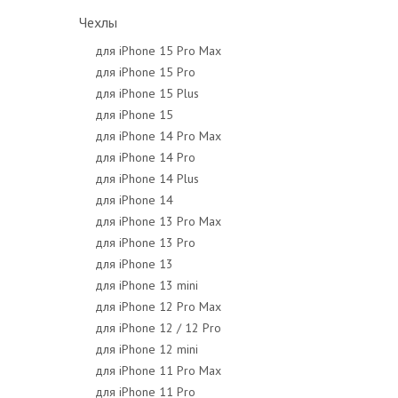
Чехлы
для iPhone 15 Pro Max
для iPhone 15 Pro
для iPhone 15 Plus
для iPhone 15
для iPhone 14 Pro Max
для iPhone 14 Pro
для iPhone 14 Plus
для iPhone 14
для iPhone 13 Pro Max
для iPhone 13 Pro
для iPhone 13
для iPhone 13 mini
для iPhone 12 Pro Max
для iPhone 12 / 12 Pro
для iPhone 12 mini
для iPhone 11 Pro Max
для iPhone 11 Pro