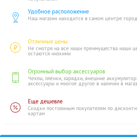
Удобное расположение
Наш магазин находится в самом центре горо
Отличные цены
Не смотря на все наши преимущества наши ц
остаются низкими
Огромный выбор аксессуаров
Чехлы, плёнки, зарядки, внешние аккумулятор
аксессуары и многое другое в наличии в мага
Еще дешевле
Скидки постоянным покупателям по дисконт
картам