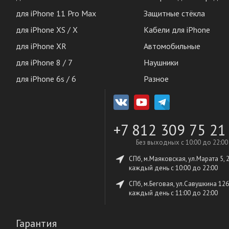
для iPhone 11 Pro Max
Защитные стёкла
для iPhone XS / X
Кабели для iPhone
для iPhone XR
Автомобильные
для iPhone 8 / 7
Наушники
для iPhone 6s / 6
Разное
+7 812 309 75 21
Без выходных с 10:00 до 22:00
СПб, м.Маяковская, ул.Марата 5, 
каждый день c 10:00 до 22:00
СПб, м.Беговая, ул.Савушкина 126
каждый день c 11:00 до 22:00
Гарантия