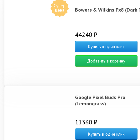
Супер
Bowers & Wilkins Px8 (Dark 
цена
44240 ₽
Купить в один клик
Добавить в корзину
Google Pixel Buds Pro
(Lemongrass)
11360 ₽
Купить в один клик