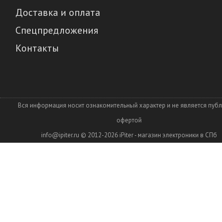
Доставка и оплата
Спецпредложения
Контакты
Вся информация носит ознакомительный характер и не является пуб
офертой
info@ipiter.ru
© 2012-2026
iPiter - магазин электроники в СПб