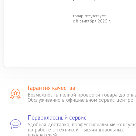
товар отсутствует
с 8 сентября 2025 г.
Гарантия качества
Возможность полной проверки товара до опл
Обслуживание в официальном сервис центре
Первоклассный сервис
Удобная доставка, профессиональные консуль
по работе с техникой, тысячи довольных
покупателей