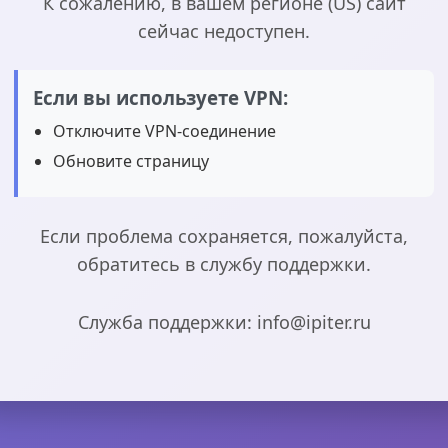
К сожалению, в вашем регионе (US) сайт
сейчас недоступен.
Если вы используете VPN:
Отключите VPN-соединение
Обновите страницу
Если проблема сохраняется, пожалуйста,
обратитесь в службу поддержки.
Служба поддержки: info@ipiter.ru