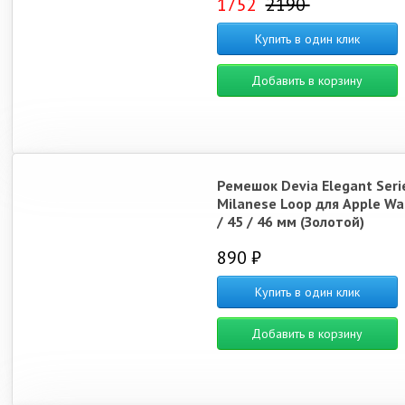
1752
2190
Купить в один клик
Добавить в корзину
Ремешок Devia Elegant Seri
Milanese Loop для Apple Wa
/ 45 / 46 мм (Золотой)
890 ₽
Купить в один клик
Добавить в корзину