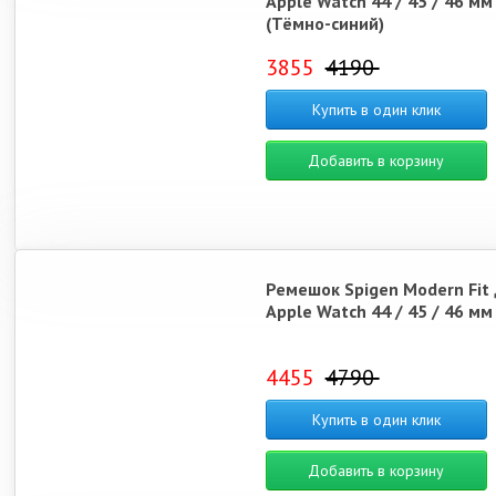
Apple Watch 44 / 45 / 46 мм
(Тёмно-синий)
3855
4190
Купить в один клик
Добавить в корзину
Ремешок Spigen Modern Fit 
Apple Watch 44 / 45 / 46 мм 
4455
4790
Купить в один клик
Добавить в корзину