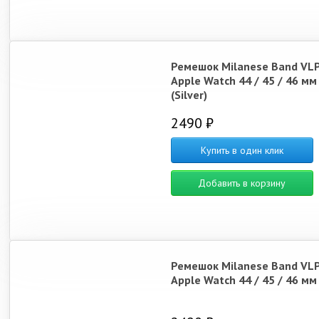
Ремешок Milanese Band VLP
Apple Watch 44 / 45 / 46 мм
(Silver)
2490 ₽
Купить в один клик
Добавить в корзину
Ремешок Milanese Band VLP
Apple Watch 44 / 45 / 46 мм 