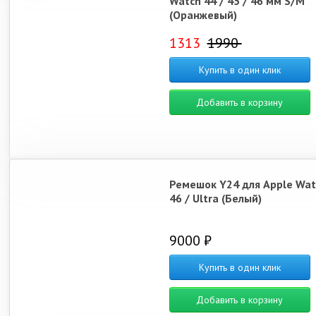
Watch 44 / 45 / 46 мм S/M
(Оранжевый)
1313
1990
Купить в один клик
Добавить в корзину
Ремешок Y24 для Apple Wat
46 / Ultra (Белый)
9000 ₽
Купить в один клик
Добавить в корзину