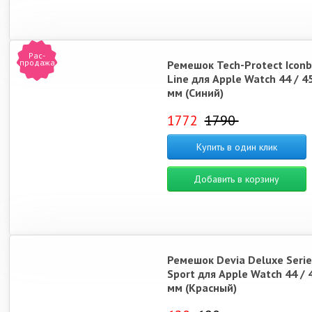
Рас-
продажа
Ремешок Tech-Protect Icon
Line для Apple Watch 44 / 45
мм (Синий)
1772
1790
Купить в один клик
Добавить в корзину
Ремешок Devia Deluxe Serie
Sport для Apple Watch 44 / 4
мм (Красный)