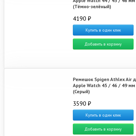
Apple Watch 44 / 45 / 46 мм
(Тёмно-зелёный)
4190 ₽
Купить в один клик
Добавить в корзину
Ремешок Spigen Athlex Air 
Apple Watch 45 / 46 / 49 мм
(Серый)
3590 ₽
Купить в один клик
Добавить в корзину