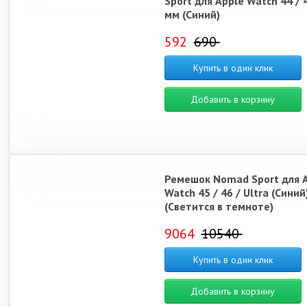
Sport для Apple Watch 44 / 4
мм (Синий)
592
690
Купить в один клик
Добавить в корзину
Ремешок Nomad Sport для 
Watch 45 / 46 / Ultra (Синий
(Светится в темноте)
9064
10540
Купить в один клик
Добавить в корзину