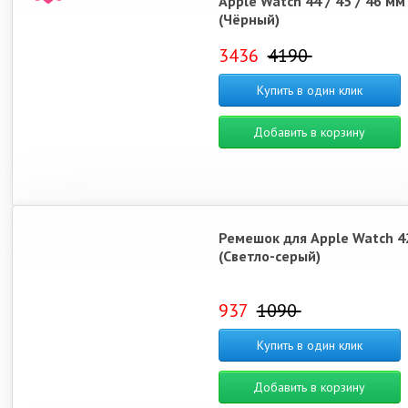
Apple Watch 44 / 45 / 46 мм
(Чёрный)
3436
4190
Купить в один клик
Добавить в корзину
Ремешок для Apple Watch 42
(Светло-серый)
937
1090
Купить в один клик
Добавить в корзину