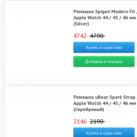
Ремешок Spigen Modern Fit 
Apple Watch 44 / 45 / 46 мм
(Silver)
4742
4790
Купить в один клик
Добавить в корзину
Ремешок uBear Spark Strap
Apple Watch 44 / 45 / 46 мм
(Серебряный)
2146
2190
Купить в один клик