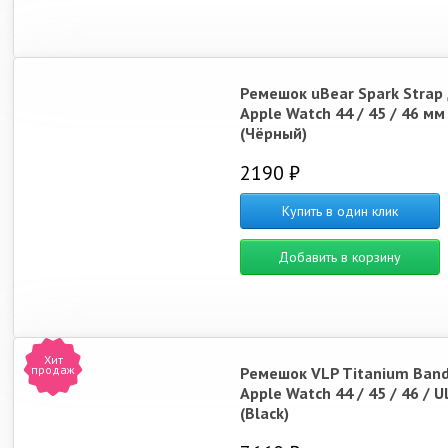
Ремешок uBear Spark Strap
Apple Watch 44 / 45 / 46 мм
(Чёрный)
2190 ₽
Купить в один клик
Добавить в корзину
Хит
продаж
Ремешок VLP Titanium Band
Apple Watch 44 / 45 / 46 / U
(Black)