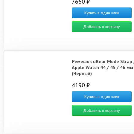
7660 ₽
Купить в один клик
Добавить в корзину
Ремешок uBear Mode Strap 
Apple Watch 44 / 45 / 46 мм
(Чёрный)
4190 ₽
Купить в один клик
Добавить в корзину