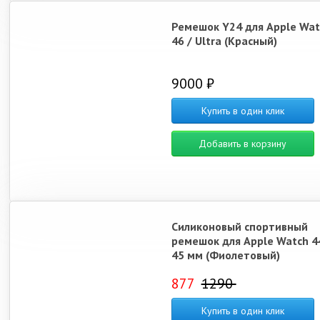
Ремешок Y24 для Apple Wat
46 / Ultra (Красный)
9000 ₽
Купить в один клик
Добавить в корзину
Силиконовый спортивный
ремешок для Apple Watch 44
45 мм (Фиолетовый)
877
1290
Купить в один клик