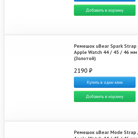
Добавить в корзину
Ремешок uBear Spark Strap
Apple Watch 44 / 45 / 46 мм
(Золотой)
2190 ₽
Купить в один клик
Добавить в корзину
Ремешок uBear Mode Strap 