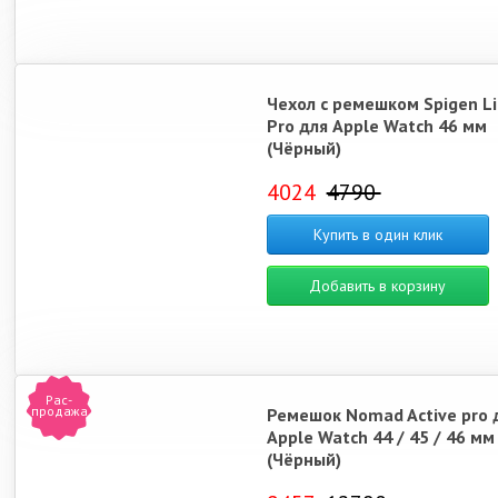
Чехол с ремешком Spigen Lit
Pro для Apple Watch 46 мм
(Чёрный)
4024
4790
Купить в один клик
Добавить в корзину
Рас-
продажа
Ремешок Nomad Active pro 
Apple Watch 44 / 45 / 46 мм
(Чёрный)