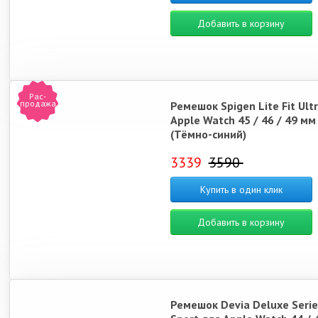
Добавить в корзину
Рас-
продажа
Ремешок Spigen Lite Fit Ult
Apple Watch 45 / 46 / 49 мм
(Тёмно-синий)
3339
3590
Купить в один клик
Добавить в корзину
Ремешок Devia Deluxe Serie