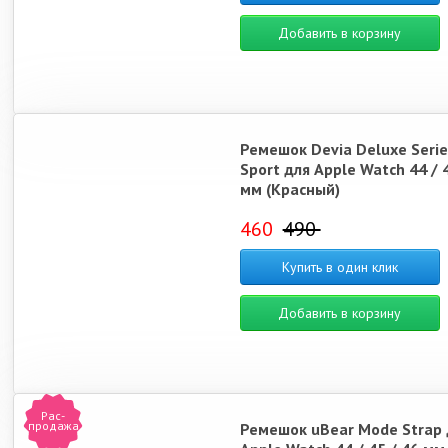
Добавить в корзину
Ремешок Devia Deluxe Serie
Sport для Apple Watch 44 / 4
мм (Красный)
460
490
Купить в один клик
Добавить в корзину
Рас-
продажа
Ремешок uBear Mode Strap 