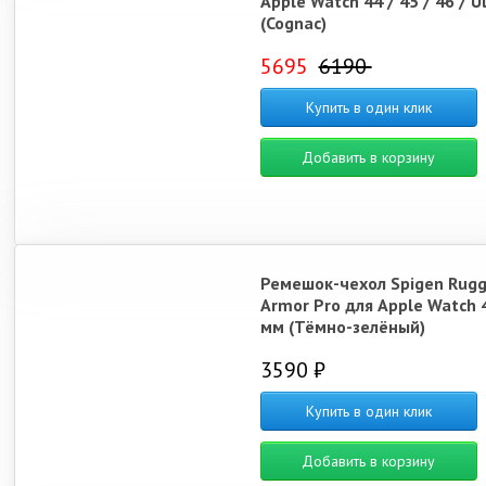
Apple Watch 44 / 45 / 46 / U
(Cognac)
5695
6190
Купить в один клик
Добавить в корзину
Ремешок-чехол Spigen Rug
Armor Pro для Apple Watch 4
мм (Тёмно-зелёный)
3590 ₽
Купить в один клик
Добавить в корзину