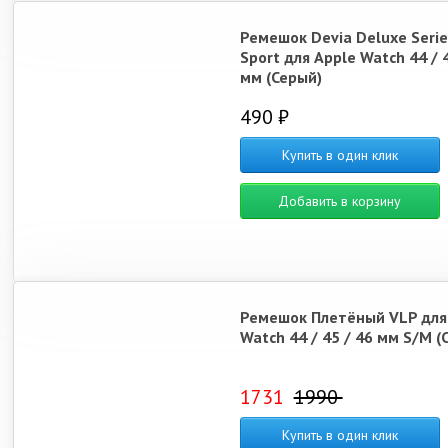
Ремешок Devia Deluxe Serie
Sport для Apple Watch 44 / 4
мм (Серый)
490 ₽
Купить в один клик
Добавить в корзину
Ремешок Плетёный VLP для
Watch 44 / 45 / 46 мм S/M (C
1731
1990
Купить в один клик