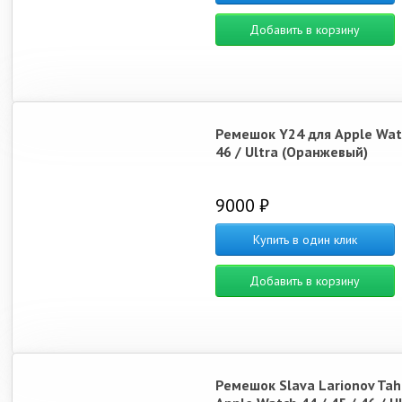
Добавить в корзину
Ремешок Y24 для Apple Wat
46 / Ultra (Оранжевый)
9000 ₽
Купить в один клик
Добавить в корзину
Ремешок Slava Larionov Tah