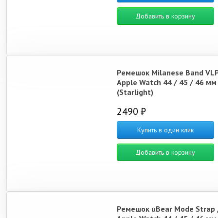
Добавить в корзину
Ремешок Milanese Band VLP
Apple Watch 44 / 45 / 46 мм
(Starlight)
2490 ₽
Купить в один клик
Добавить в корзину
Ремешок uBear Mode Strap 