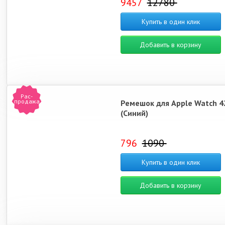
9457
12780
Купить в один клик
Добавить в корзину
Рас-
продажа
Ремешок для Apple Watch 42
(Синий)
796
1090
Купить в один клик
Добавить в корзину