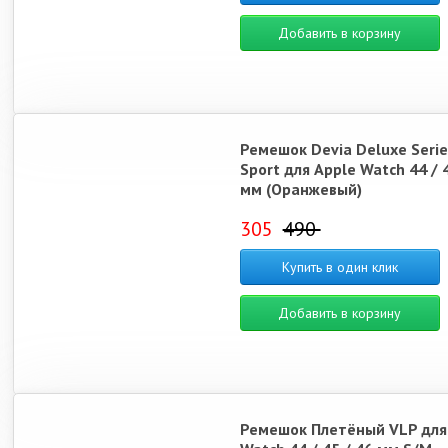
Добавить в корзину
Ремешок Devia Deluxe Serie
Sport для Apple Watch 44 / 4
мм (Оранжевый)
305
490
Купить в один клик
Добавить в корзину
Ремешок Плетёный VLP для