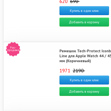
620
690
Купить в один клик
Добавить в корзину
Рас-
продажа
Ремешок Tech-Protect Icon
Line для Apple Watch 44 / 45
мм (Коричневый)
1971
2190
Купить в один клик
Добавить в корзину