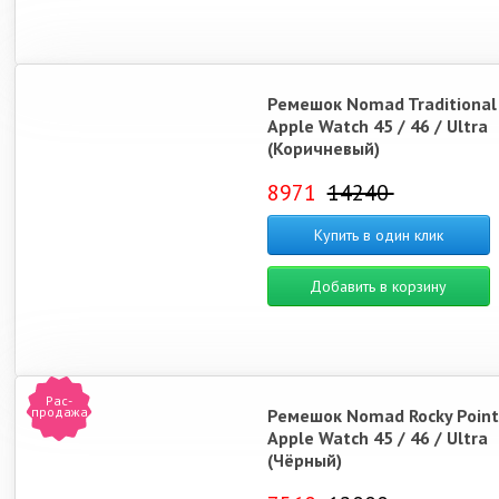
Ремешок Nomad Traditional
Apple Watch 45 / 46 / Ultra
(Коричневый)
8971
14240
Купить в один клик
Добавить в корзину
Рас-
продажа
Ремешок Nomad Rocky Point
Apple Watch 45 / 46 / Ultra
(Чёрный)