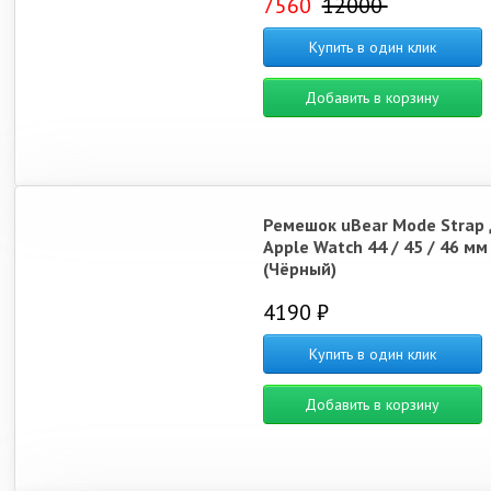
7560
12000
Купить в один клик
Добавить в корзину
Ремешок uBear Mode Strap 
Apple Watch 44 / 45 / 46 мм
(Чёрный)
4190 ₽
Купить в один клик
Добавить в корзину