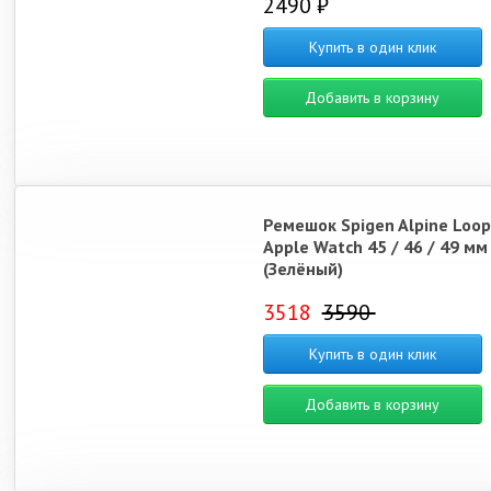
2490 ₽
Купить в один клик
Добавить в корзину
Ремешок Spigen Alpine Loop
Apple Watch 45 / 46 / 49 мм
(Зелёный)
3518
3590
Купить в один клик
Добавить в корзину